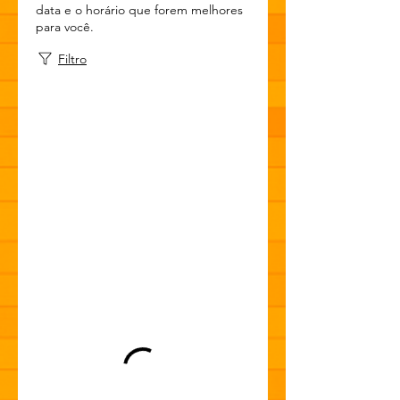
data e o horário que forem melhores
para você.
Filtro